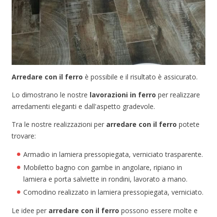
Arredare con il ferro
è possibile e il risultato è assicurato.
Lo dimostrano le nostre
lavorazioni in ferro
per realizzare
arredamenti eleganti e dall'aspetto gradevole.
Tra le nostre realizzazioni per
arredare con il ferro
potete
trovare:
Armadio in lamiera pressopiegata, verniciato trasparente.
Mobiletto bagno con gambe in angolare, ripiano in
lamiera e porta salviette in rondini, lavorato a mano.
Comodino realizzato in lamiera pressopiegata, verniciato.
Le idee per
arredare con il ferro
possono essere molte e