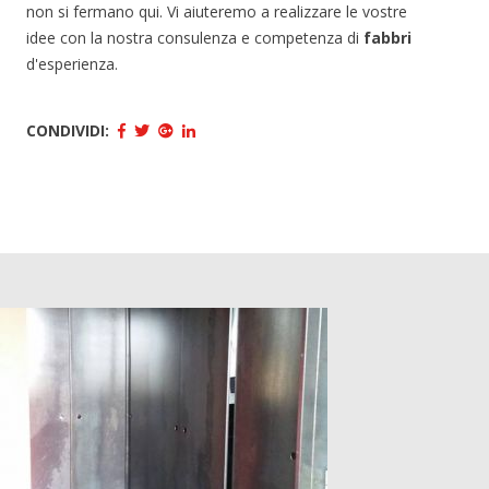
non si fermano qui. Vi aiuteremo a realizzare le vostre
idee con la nostra consulenza e competenza di
fabbri
d'esperienza.
CONDIVIDI: