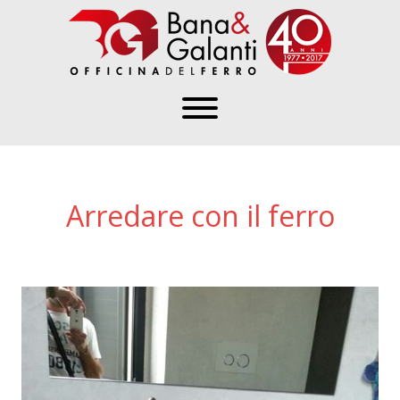
Arredare con il ferro