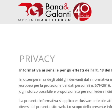
PRIVACY
Informativa ai sensi e per gli effetti dell’art. 13 d
In ottemperanza degli obblighi derivanti dalla normativa 
europeo per la protezione dei dati personali n. 679/2016, G
ogni sforzo possibile e proporzionato per non ledere i diritt
La presente informativa si applica esclusivamente alle attiv
diversi dal presente sito web. Lo scopo della presente inf