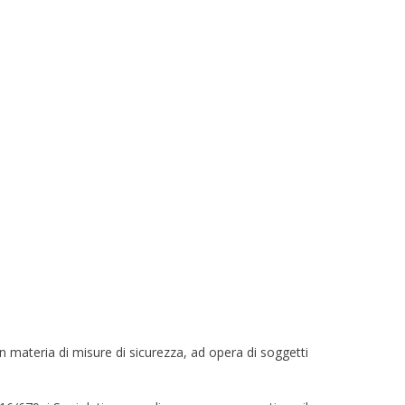
n materia di misure di sicurezza, ad opera di soggetti