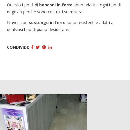
Questo tipo di di
banconi in ferro
sono adatti a ogni tipo di
negozio perché sono costruiti su misura.
I tavoli con
sostengo in ferro
sono resistenti e adatti a
qualsiasi tipo di piano desiderate.
CONDIVIDI: