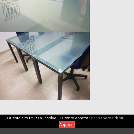
Questo sito utilizza i cookie.
L’utente accetta?
Per saperne di piu'
Approvo