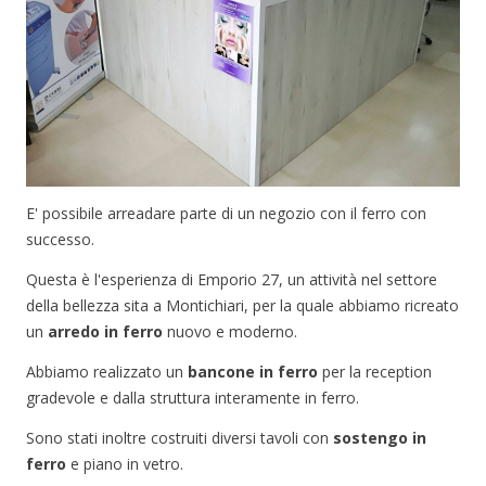
E' possibile arreadare parte di un negozio con il ferro con
successo.
Questa è l'esperienza di Emporio 27, un attività nel settore
della bellezza sita a Montichiari, per la quale abbiamo ricreato
un
arredo in ferro
nuovo e moderno.
Abbiamo realizzato un
bancone in ferro
per la reception
gradevole e dalla struttura interamente in ferro.
Sono stati inoltre costruiti diversi tavoli con
sostengo in
ferro
e piano in vetro.